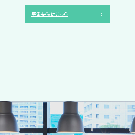
募集要項はこちら