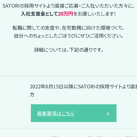
SATORIの採用サイトより直接ご応募・ご入社いただいた方々に、
入社支度金として
20万円
をお渡しいたします！
転職に際しての支度や、在宅勤務に向けた環境づくり、
自分へのちょっとしたごほうびにぜひご活用ください。
詳細については、下記の通りです。
2022年6月15日以降にSATORIの採用サイトより
方
募集要項はこちら