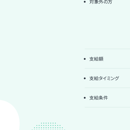
対象外の方
支給額
支給タイミング
支給条件