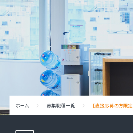
ホーム
募集職種一覧
【直接応募の方限定