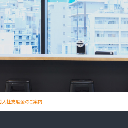
】入社支度金のご案内