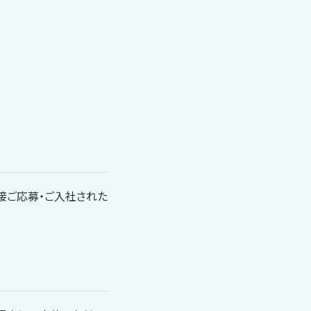
直接ご応募・ご入社された