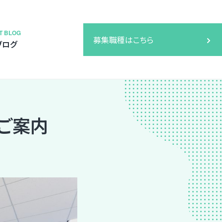
T BLOG
募集職種はこちら
ブログ
ご案内