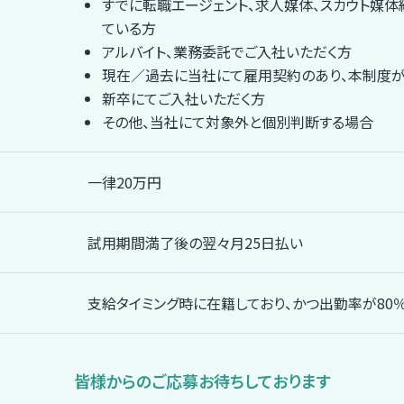
すでに転職エージェント、求人媒体、スカウト媒
ている方
アルバイト、業務委託でご入社いただく方
現在／過去に当社にて雇用契約のあり、本制度
新卒にてご入社いただく方
その他、当社にて対象外と個別判断する場合
一律20万円
試用期間満了後の翌々月25日払い
支給タイミング時に在籍しており、かつ出勤率が80
皆様からのご応募お待ちしております