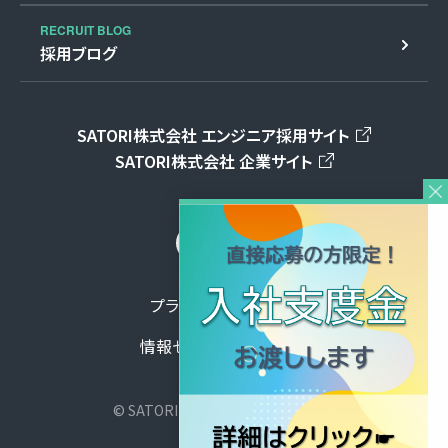
RECRUIT BLOG
採用ブログ
SATORI株式会社 エンジニア採用サイト
SATORI株式会社 企業サイト
プライバシーポリシー
情報セキュリティ方針
© SATORI Inc. All Rights reserved.