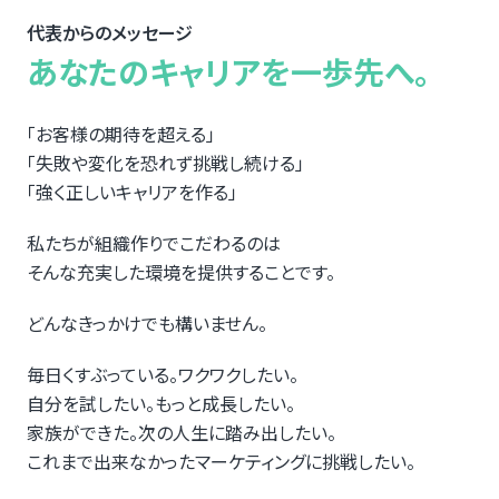
代表からのメッセージ
あなたのキャリアを一歩先へ。
「お客様の期待を超える」
「失敗や変化を恐れず挑戦し続ける」
「強く正しいキャリアを作る」
私たちが組織作りでこだわるのは
そんな充実した環境を提供することです。
どんなきっかけでも構いません。
毎日くすぶっている。ワクワクしたい。
自分を試したい。もっと成長したい。
家族ができた。次の人生に踏み出したい。
これまで出来なかったマーケティングに挑戦したい。