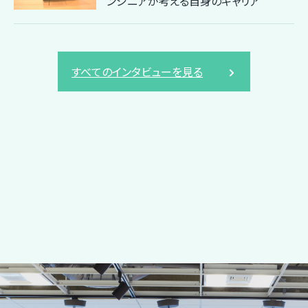
ンジニアが考える自身のキャリア
すべてのインタビューを見る