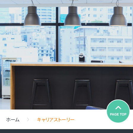
ホーム
キャリアストーリー