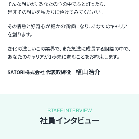
そんな想いが、あなたの心の中でふと灯ったら、
是非その想いを私たちに預けてみてください。
その情熱と好奇心が誰かの価値になり、あなたのキャリア
を創ります。
変化の激しいこの業界で、また急激に成長する組織の中で、
あなたのキャリアが1歩先に進むことをお約束します。
植山浩介
SATORI株式会社
代
表取締役
STAFF INTERVIEW
社員インタビュー