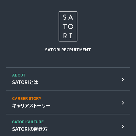
SATORI
RECRUITMENT
ABOUT
SATORIとは
CAREER STORY
キャリアストーリー
SATORI CULTURE
SATORIの働き方