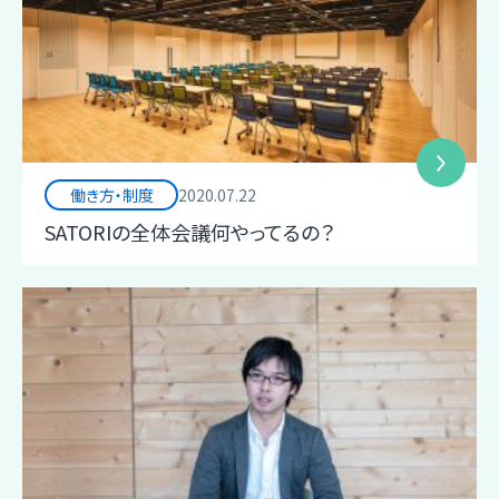
働き方・制度
2020.07.22
SATORIの全体会議何やってるの？