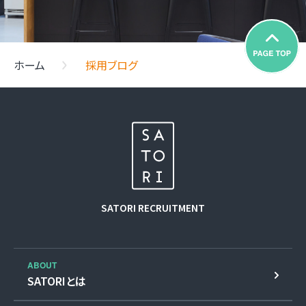
ホーム
採用ブログ
SATORI
RECRUITMENT
ABOUT
SATORIとは