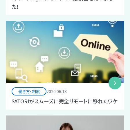
た！
働き方・制度
2020.06.18
SATORIがスムーズに完全リモートに移れたワケ