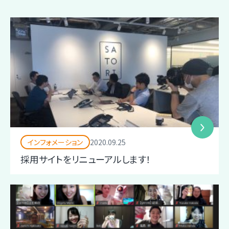
インフォメーション
2020.09.25
採用サイトをリニューアルします！