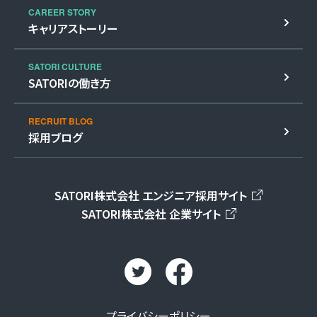
CAREER STORY
キャリアストーリー
SATORI CULTURE
SATORIの働き方
RECRUIT BLOG
採用ブログ
SATORI株式会社 エンジニア採用サイト
SATORI株式会社 企業サイト
プライバシーポリシー