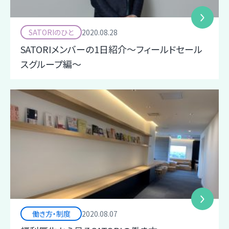
SATORIのひと
2020.08.28
SATORIメンバーの1日紹介～フィールドセール
スグループ編～
働き方・制度
2020.08.07