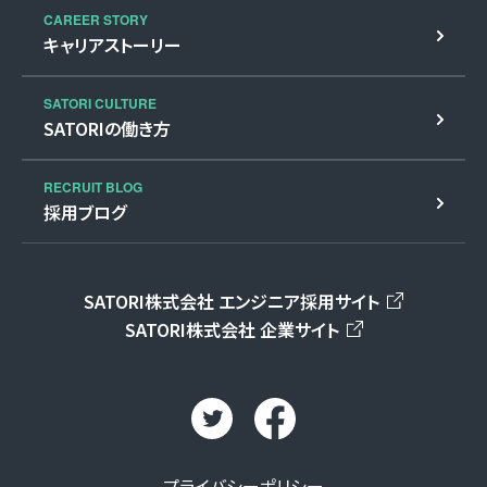
CAREER STORY
キャリアストーリー
SATORI CULTURE
SATORIの働き方
RECRUIT BLOG
採用ブログ
SATORI株式会社 エンジニア採用サイト
SATORI株式会社 企業サイト
プライバシーポリシー