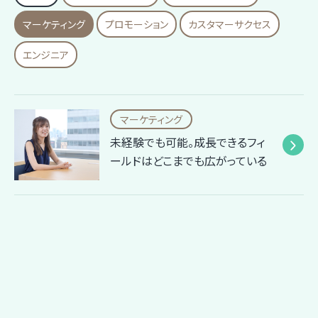
マーケティング
プロモーション
カスタマーサクセス
エンジニア
マーケティング
未経験でも可能。成長できるフィ
ールドはどこまでも広がっている