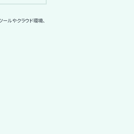
ツールやクラウド環境、