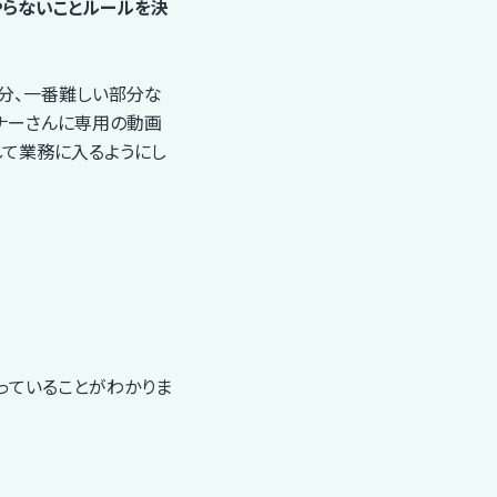
やらないことルールを決
分、一番難しい部分な
ナーさんに専用の動画
して業務に入るようにし
っていることがわかりま