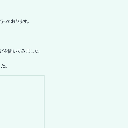
行っております。
どを聞いてみました。
た。