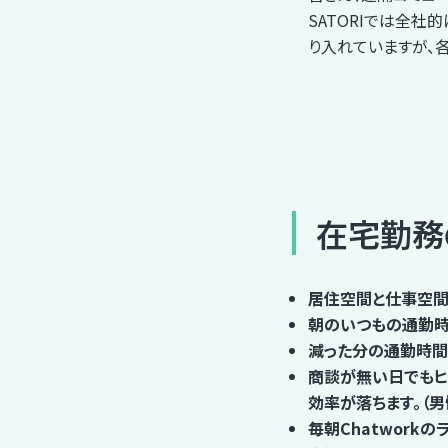
SATORIでは全社
り入れていますが、
在宅勤務
居住空間と仕事空間
朝のいつもの通勤時
減った分の通勤時間
商談が無い日でもヒ
効率が落ちます。（男
毎朝Chatwork