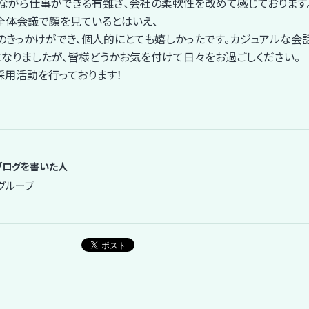
ながら仕事ができる有難さ、会社の柔軟性を改めて感じております
全体会議で顔を見ているとはいえ、
のきっかけができ、個人的にとても嬉しかったです。カジュアルな会
なりましたが、皆様どうかお気を付けて日々をお過ごしください。
き採用活動を行っております！
ブログを書いた人
グループ