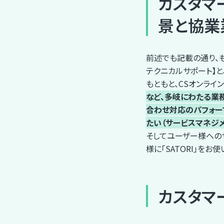
カスタマ
景と協業
前述でも記載の通り、も
テクニカルサポート】と
もともと、CSオンライ
など、多岐にわたる業
合わせ対応のパフォー
たい（サービスマネジメ
そしてユーザー様へのサ
様に「SATORI」を
カスタマ