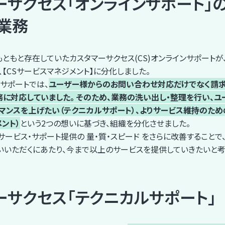
ーサクセス「オンラインサポート」
業務
ともと存在していたカスタマーサクセス(CS)オンラインサポートが、2
、【CSサービスマネジメント】に分化しました。
ンサポートでは、
ユーザー様からのお問い合わせ対応だけでなく請求
務に対応していました。 そのため、業務の洗い出し・整理を行い、
マンスを上げたい（テクニカルサポート）、よりサービス維持のた
ント）
という2つの想いに基づき、組織を分化させました。
ービス・サポート提供の 量・質・スピード をさらに改善することで
お使いいただくにあたり、今まで以上のサービスを提供していきたいと考
ーサクセス「テクニカルサポート」