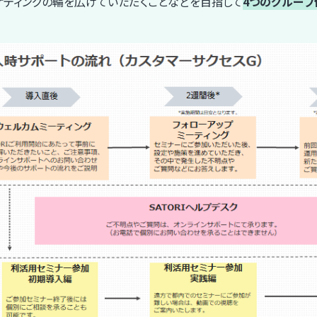
ケティングの輪を広げていただくことなどを目指して
4つのグループ