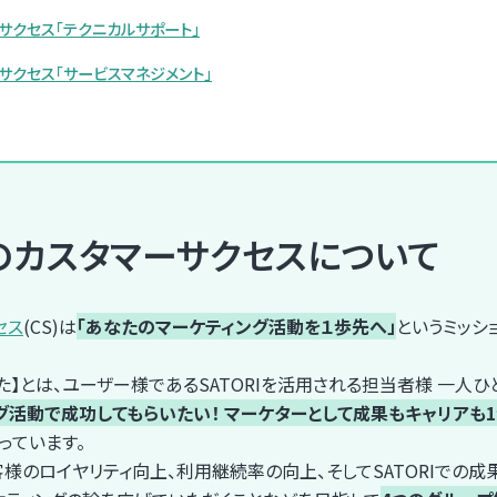
サクセス「テクニカルサポート」
サクセス「サービスマネジメント」
Iのカスタマーサクセスについて
セス
(CS)は
「あなたのマーケティング活動を１歩先へ」
というミッシ
た】とは、ユーザー様であるSATORIを活用される担当者様 一人ひ
グ活動で成功してもらいたい！ マーケターとして成果もキャリアも
っています。
様のロイヤリティ向上、利用継続率の向上、そしてSATORIでの