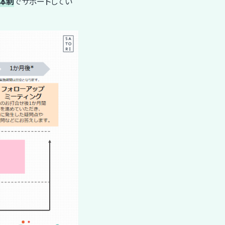
体制
でサポートしてい