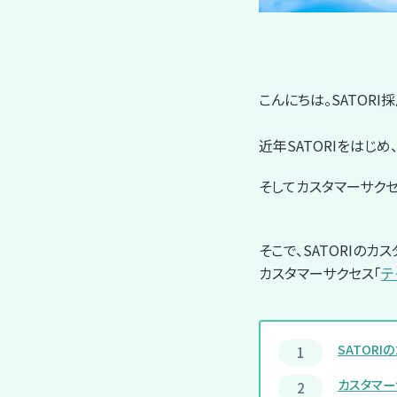
こんにちは。SATORI
近年SATORIをはじ
そしてカスタマーサク
そこで、SATORIの
カスタマーサクセス「
テ
SATOR
カスタマー