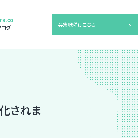
T BLOG
募集職種はこちら
ブログ
化されま