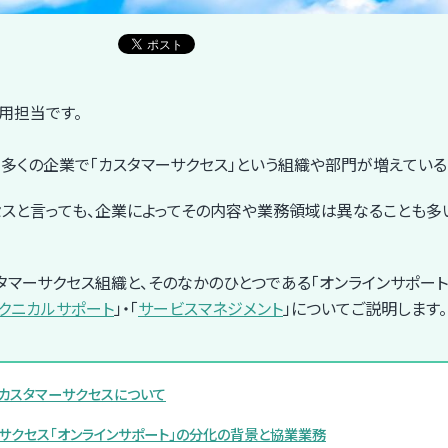
採用担当です。
め、多くの企業で「カスタマーサクセス」という組織や部門が増えている
セスと言っても、企業によってその内容や業務領域は異なることも多
カスタマーサクセス組織と、そのなかのひとつである「オンラインサポー
クニカルサポート
」・「
サービスマネジメント
」についてご説明します。
Iのカスタマーサクセスについて
サクセス「オンラインサポート」の分化の背景と協業業務