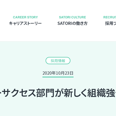
CAREER STORY
SATORI CULTURE
RECRUI
キャリアストーリー
SATORIの働き方
採用
採用情報
2020年10月23日
ーサクセス部門が新しく組織強