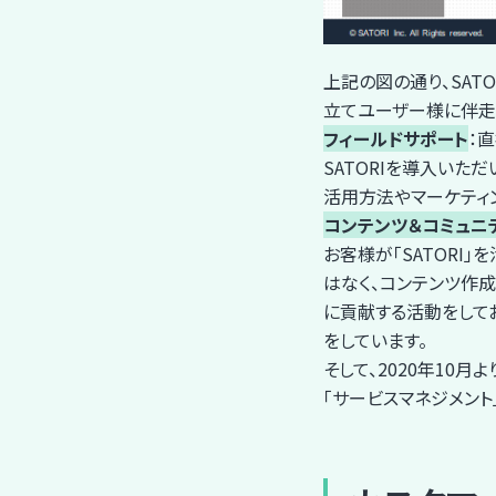
上記の図の通り、SAT
立てユーザー様に伴走
フィールドサポート
：
SATORIを導入いた
活用方法やマーケティ
コンテンツ＆コミュニ
お客様が「SATORI
はなく、コンテンツ作成
に貢献する活動をして
をしています。
そして、2020年10
「サービスマネジメント