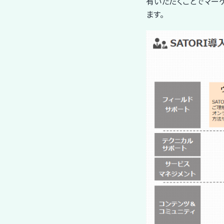
有いただくことでマー
ます。